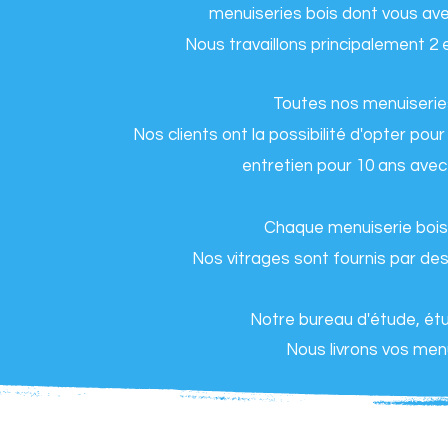
menuiseries bois dont vous av
Nous travaillons principalement 2 
Toutes nos menuiseries
Nos clients ont la possibilité d'opter po
entretien pour 10 ans avec
Chaque menuiserie bois
Nos vitrages sont fournis par des
Notre bureau d'étude, étu
Nous livrons vos menui